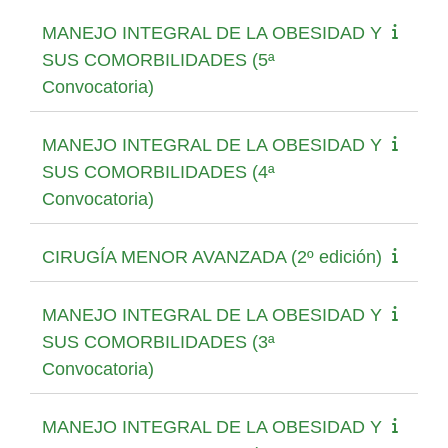
MANEJO INTEGRAL DE LA OBESIDAD Y
SUS COMORBILIDADES (5ª
Convocatoria)
MANEJO INTEGRAL DE LA OBESIDAD Y
SUS COMORBILIDADES (4ª
Convocatoria)
CIRUGÍA MENOR AVANZADA (2º edición)
MANEJO INTEGRAL DE LA OBESIDAD Y
SUS COMORBILIDADES (3ª
Convocatoria)
MANEJO INTEGRAL DE LA OBESIDAD Y