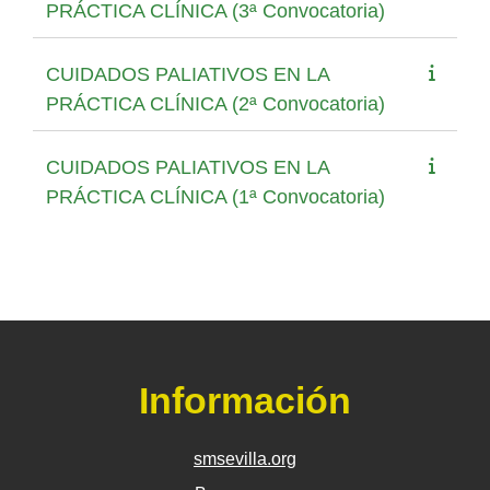
PRÁCTICA CLÍNICA (3ª Convocatoria)
CUIDADOS PALIATIVOS EN LA
PRÁCTICA CLÍNICA (2ª Convocatoria)
CUIDADOS PALIATIVOS EN LA
PRÁCTICA CLÍNICA (1ª Convocatoria)
Información
smsevilla.org