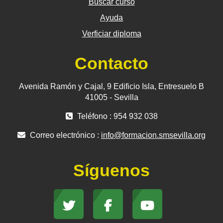
Buscar curso
Ayuda
Verficiar diploma
Contacto
Avenida Ramón y Cajal, 9 Edificio Isla, Entresuelo B
41005 - Sevilla
Teléfono : 954 932 038
Correo electrónico :
info@formacion.smsevilla.org
Síguenos