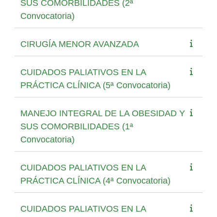
SUS COMORBILIDADES (2ª
Convocatoria)
CIRUGÍA MENOR AVANZADA
CUIDADOS PALIATIVOS EN LA
PRÁCTICA CLÍNICA (5ª Convocatoria)
MANEJO INTEGRAL DE LA OBESIDAD Y
SUS COMORBILIDADES (1ª
Convocatoria)
CUIDADOS PALIATIVOS EN LA
PRÁCTICA CLÍNICA (4ª Convocatoria)
CUIDADOS PALIATIVOS EN LA