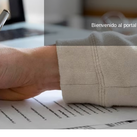
Bienvenido al porta