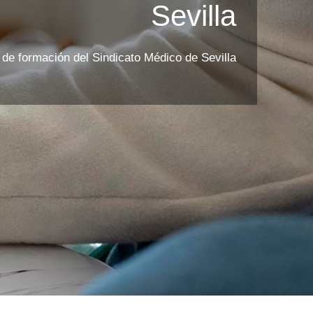
Sevilla
l de formación del Sindicato Médico de Sevilla